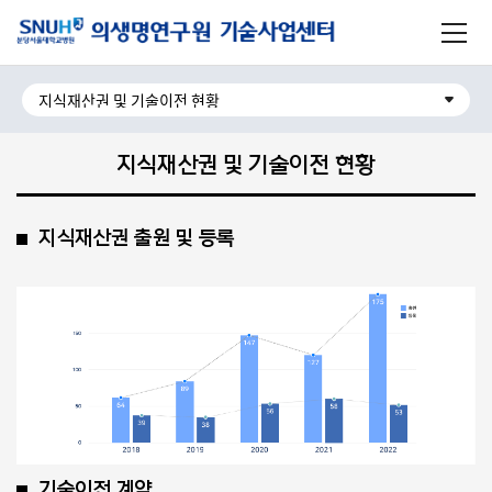
주메뉴로 가기
사이트맵 닫기
본문으로 가기
하단으로 가기
지식재산권 및 기술이전 현황
지식재산권 출원 및 등록
기술이전 계약